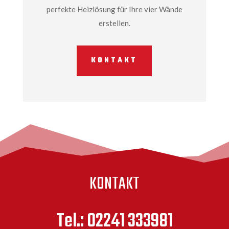
perfekte Heizlösung für Ihre vier Wände
erstellen.
KONTAKT
KONTAKT
Tel.: 02241 333981