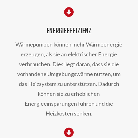

ENERGIEEFFIZIENZ
Wärmepumpen können mehr Wärmeenergie
erzeugen, als sie an elektrischer Energie
verbrauchen. Dies liegt daran, dass sie die
vorhandene Umgebungswärme nutzen, um
das Heizsystem zu unterstützen. Dadurch
können sie zu erheblichen
Energieeinsparungen führen und die
Heizkosten senken.
