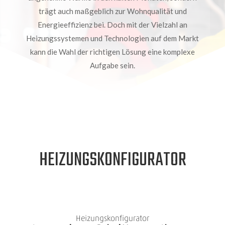
trägt auch maßgeblich zur Wohnqualität und
Energieeffizienz bei. Doch mit der Vielzahl an
Heizungssystemen und Technologien auf dem Markt
kann die Wahl der richtigen Lösung eine komplexe
Aufgabe sein.
HEIZUNGSKONFIGURATOR