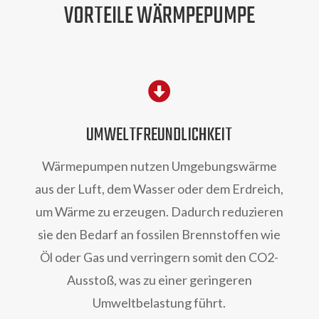
VORTEILE WÄRMPEPUMPE

UMWELTFREUNDLICHKEIT
Wärmepumpen nutzen Umgebungswärme
aus der Luft, dem Wasser oder dem Erdreich,
um Wärme zu erzeugen. Dadurch reduzieren
sie den Bedarf an fossilen Brennstoffen wie
Öl oder Gas und verringern somit den CO2-
Ausstoß, was zu einer geringeren
Umweltbelastung führt.