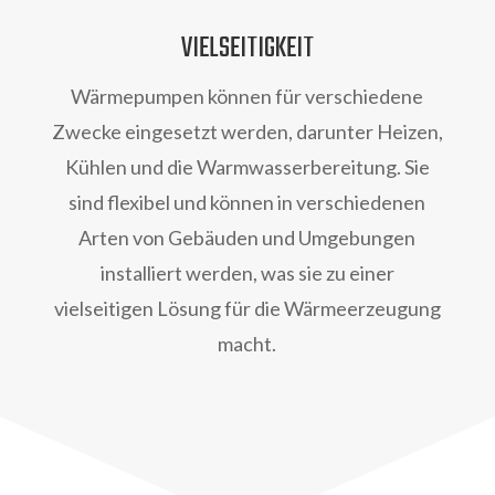
VIELSEITIGKEIT
Wärmepumpen können für verschiedene
Zwecke eingesetzt werden, darunter Heizen,
Kühlen und die Warmwasserbereitung. Sie
sind flexibel und können in verschiedenen
Arten von Gebäuden und Umgebungen
installiert werden, was sie zu einer
vielseitigen Lösung für die Wärmeerzeugung
macht.