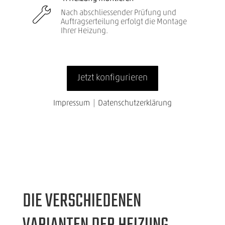
DIE VERSCHIEDENEN