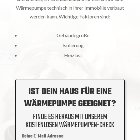
Wärmepumpe technisch in Ihrer Immobilie verbaut
werden kann. Wichtige Faktoren sind:
Gebäudegröße
Isolierung
Heizlast
IST DEIN HAUS FÜR EINE
WÄRMEPUMPE GEEIGNET?
FINDE ES HERAUS MIT UNSEREM
KOSTENLOSEN WÄRMEPUMPEN-CHECK
Deine E-Mail Adresse