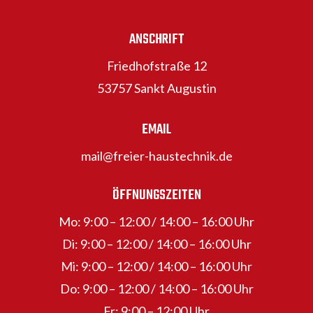
ANSCHRIFT
Friedhofstraße 12
53757 Sankt Augustin
EMAIL
mail@freier-haustechnik.de
ÖFFNUNGSZEITEN
Mo: 9:00 – 12:00 / 14:00 – 16:00 Uhr
Di: 9:00 – 12:00 / 14:00 – 16:00 Uhr
Mi: 9:00 – 12:00 / 14:00 – 16:00 Uhr
Do: 9:00 – 12:00 / 14:00 – 16:00 Uhr
Fr: 9:00 – 12:00 Uhr