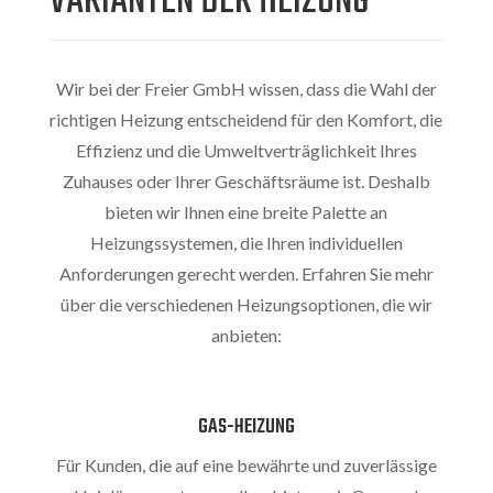
VARIANTEN DER HEIZUNG
Wir bei der Freier GmbH wissen, dass die Wahl der
richtigen Heizung entscheidend für den Komfort, die
Effizienz und die Umweltverträglichkeit Ihres
Zuhauses oder Ihrer Geschäftsräume ist. Deshalb
bieten wir Ihnen eine breite Palette an
Heizungssystemen, die Ihren individuellen
Anforderungen gerecht werden. Erfahren Sie mehr
über die verschiedenen Heizungsoptionen, die wir
anbieten:
GAS-HEIZUNG
Für Kunden, die auf eine bewährte und zuverlässige