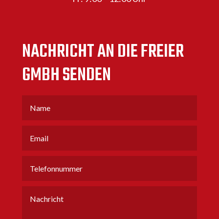
NACHRICHT AN DIE FREIER
GMBH SENDEN