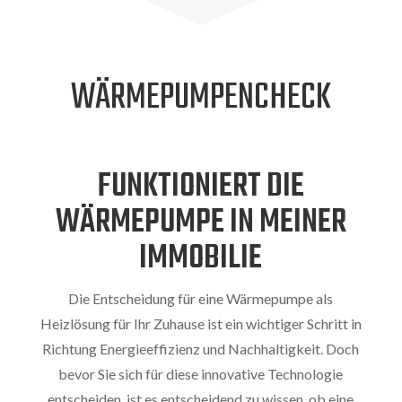
WÄRMEPUMPENCHECK
FUNKTIONIERT DIE
WÄRMEPUMPE IN MEINER
IMMOBILIE
Die Entscheidung für eine Wärmepumpe als
Heizlösung für Ihr Zuhause ist ein wichtiger Schritt in
Richtung Energieeffizienz und Nachhaltigkeit. Doch
bevor Sie sich für diese innovative Technologie
entscheiden, ist es entscheidend zu wissen, ob eine