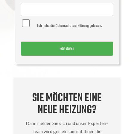
Ich habe die Datenschutzerklärung gelesen.
SIE MÖCHTEN EINE
NEUE HEIZUNG?
Dann melden Sie sich und unser Experten-
Team wird gemeinsam mit Ihnen die