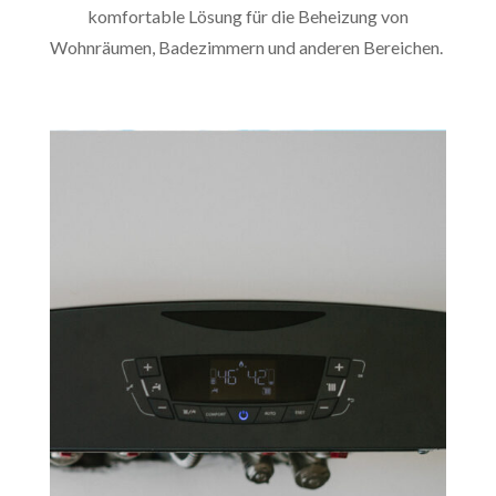
komfortable Lösung für die Beheizung von
Wohnräumen, Badezimmern und anderen Bereichen.